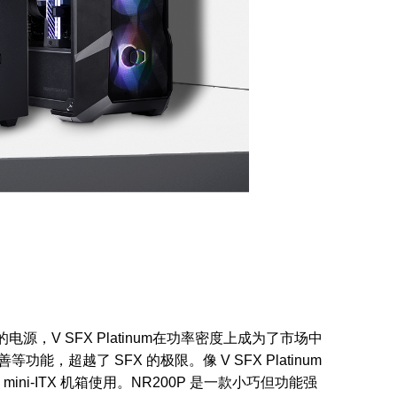
电源，V SFX Platinum在功率密度上成为了市场中
能，超越了 SFX 的极限。像 V SFX Platinum
mini-ITX 机箱使用。NR200P 是一款小巧但功能强