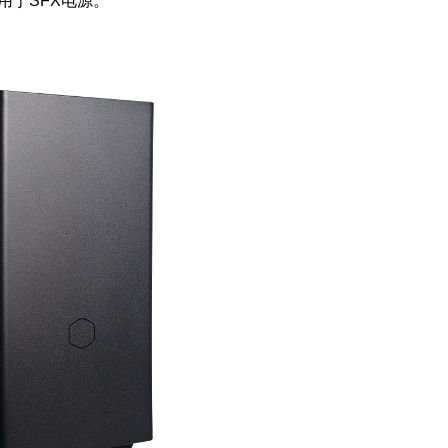
适用于SFX电源。