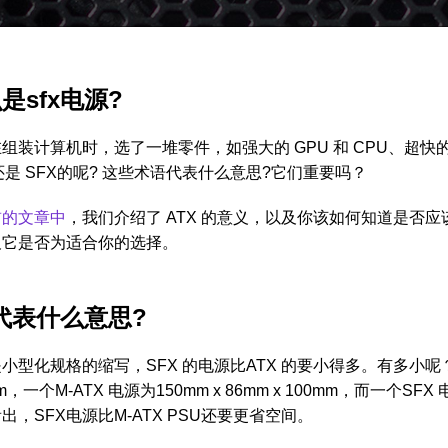
是sfx电源?
组装计算机时，选了一堆零件，如强大的 GPU 和 CPU、超快
 还是 SFX的呢? 这些术语代表什么意思?它们重要吗？
前的文章中
，我们介绍了 ATX 的意义，以及你该如何知道是否应该
及它是否为适合你的选择。
x代表什么意思?
是小型化规格的缩写，SFX 的电源比ATX 的要小得多。有多小呢？一
m，一个M-ATX 电源为150mm x 86mm x 100mm，而一个SFX 
出，SFX电源比M-ATX PSU还要更省空间。