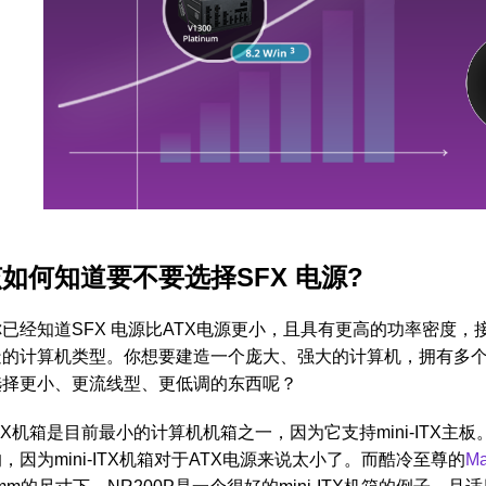
如何知道要不要选择SFX 电源?
已经知道SFX 电源比ATX电源更小，且具有更高的功率密度
造的计算机类型。你想要建造一个庞大、强大的计算机，拥有多个显
选择更小、更流线型、更低调的东西呢？
TX机箱是目前最小的计算机机箱之一，因为它支持mini-ITX
，因为mini-ITX机箱对于ATX电源来说太小了。而酷冷至尊的
M