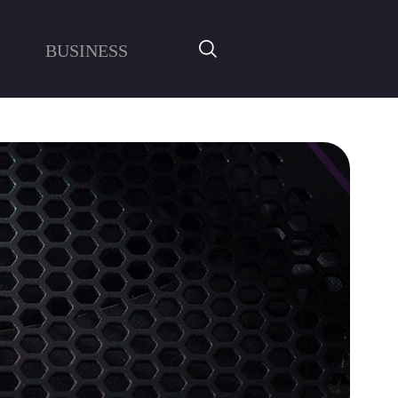
BUSINESS
SOLUTIONS