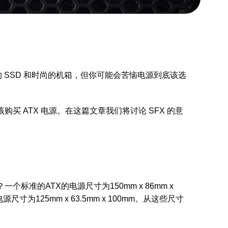
的 SSD 和时尚的机箱，但你可能会苦恼电源到底该选
购买 ATX 电源。在这篇文章我们将讨论 SFX 的意
个标准的ATX的电源尺寸为150mm x 86mm x
电源尺寸为125mm x 63.5mm x 100mm。从这些尺寸