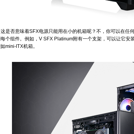
，这是否意味着SFX电源只能用在小的机箱呢？不，你可以在任何
每个组件。例如，V SFX Platinum附有一个支架，可以让它
如mini-ITX机箱。