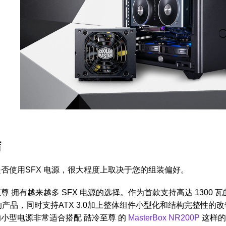
结
否使用SFX 电源，很大程度上取决于您的组装偏好。
尊 拥有越来越多 SFX 电源的选择。作为首款支持高达 1300 瓦的
1的产品，同时支持ATX 3.0加上整体组件小型化和结构完整性的改善等功
小型电源非常适合搭配 酷冷至尊 的
MasterBox NR200P
这样的 