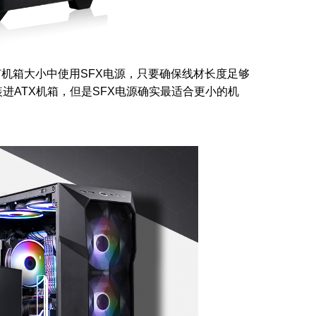
机箱大小中使用SFX电源，只要确保线材长度足够
安装进ATX机箱，但是SFX电源确实最适合更小的机