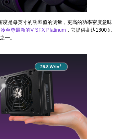
功率密度是每英寸的功率值的测量，更高的功率密度意味
冷至尊最新的V SFX Platinum
，它提供高达1300瓦
源之一。